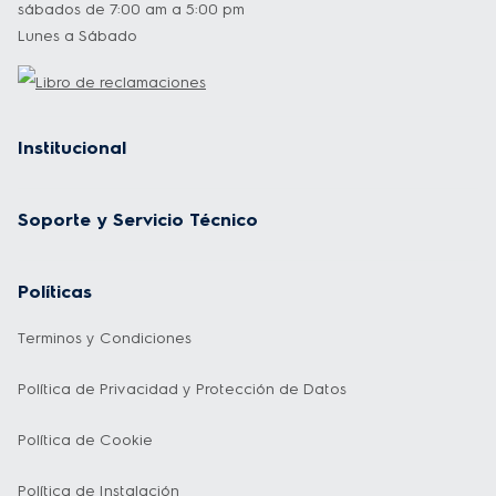
sábados de 7:00 am a 5:00 pm
Lunes a Sábado
Institucional
Soporte y Servicio Técnico
Políticas
Terminos y Condiciones
Política de Privacidad y Protección de Datos
Política de Cookie
Política de Instalación