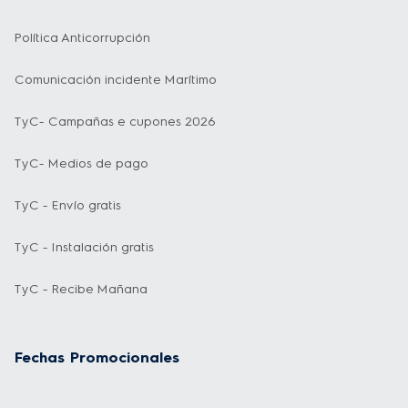
Política Anticorrupción
Comunicación incidente Marítimo
TyC- Campañas e cupones 2026
TyC- Medios de pago
TyC - Envío gratis
TyC - Instalación gratis
TyC - Recibe Mañana
Fechas Promocionales