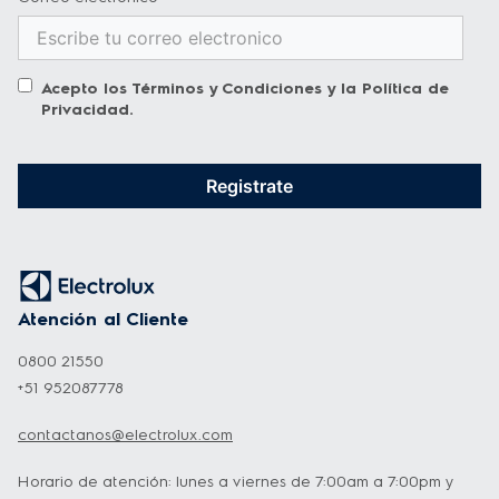
Acepto los
Términos y Condiciones
y la
Política de
Privacidad
.
Registrate
Atención al Cliente
0800 21550
+51 952087778
contactanos@electrolux.com
Horario de atención: lunes a viernes de 7:00am a 7:00pm y