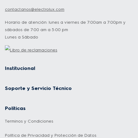
contactanos@electrolux.com
Horario de atención: lunes a viernes de 7:00am a 7:00pm y
sábados de 7:00 am a 5:00 pm
Lunes a Sábado
Institucional
Soporte y Servicio Técnico
Políticas
Terminos y Condiciones
Política de Privacidad y Protección de Datos