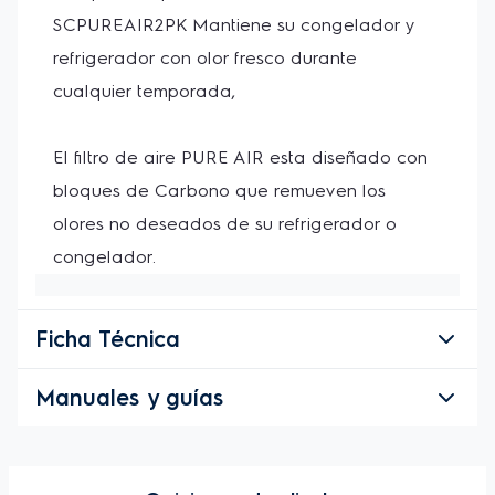
SCPUREAIR2PK Mantiene su congelador y 
refrigerador con olor fresco durante 
cualquier temporada, 
El filtro de aire PURE AIR esta diseñado con 
bloques de Carbono que remueven los 
olores no deseados de su refrigerador o 
congelador.
Ficha Técnica
Manuales y guías