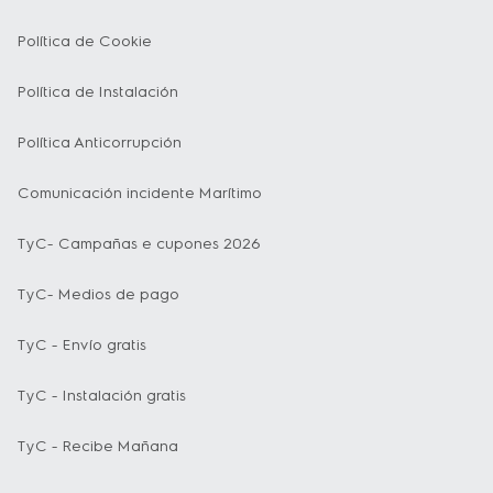
Política de Cookie
Política de Instalación
Política Anticorrupción
Comunicación incidente Marítimo
TyC- Campañas e cupones 2026
TyC- Medios de pago
TyC - Envío gratis
TyC - Instalación gratis
TyC - Recibe Mañana