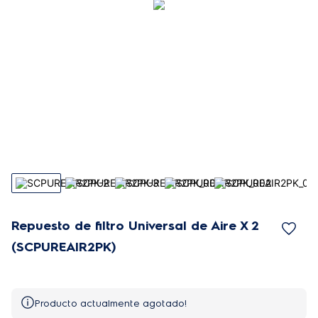
Repuesto de filtro Universal de Aire X 2
(SCPUREAIR2PK)
Producto actualmente agotado!