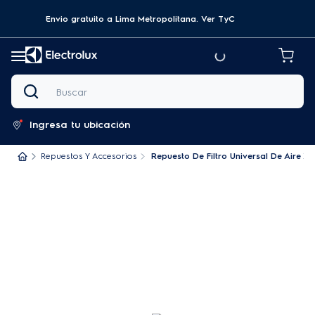
Envio gratuito a Lima Metropolitana.
Ver TyC
Buscar
Ingresa tu ubicación
Repuestos Y Accesorios
Repuesto De Filtro Universal De Aire X