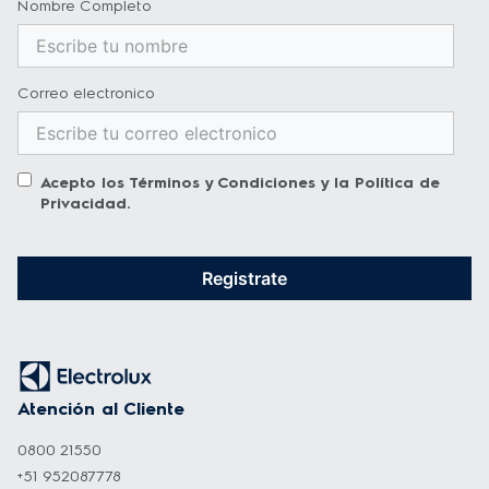
Nombre Completo
Correo electronico
Acepto los
Términos y Condiciones
y la
Política de
Privacidad
.
Registrate
Atención al Cliente
0800 21550
+51 952087778