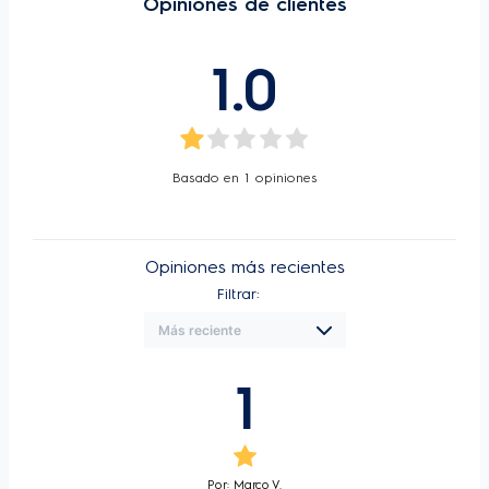
Opiniones de clientes
1.0
Basado en
1
opiniones
Opiniones más recientes
Filtrar:
1
Por: Marco V.