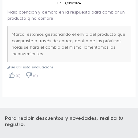
En: 14/08/2024
Mala atención y demora en la respuesta para cambiar un
producto q no compre
Marco, estamos gestionando el envío del producto que
compraste a través de correo, dentro de las próximas
horas se hará el cambio del mismo, lamentamos los
inconvenientes.
¿Fue útil esta evaluación?
(0)
(0)
Para recibir descuentos y novedades, realiza tu
registro.