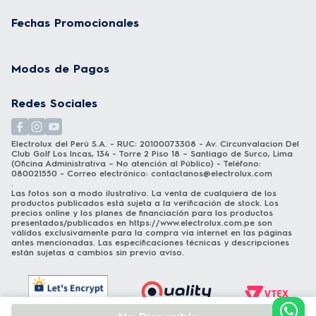
Fechas Promocionales
Modos de Pagos
Redes Sociales
Electrolux del Perú S.A. - RUC: 20100073308 - Av. Circunvalacion Del
Club Golf Los Incas, 134 - Torre 2 Piso 18 – Santiago de Surco, Lima
(Oficina Administrativa – No atención al Público) - Teléfono:
080021550 - Correo electrónico:
contactanos@electrolux.com
.
Las fotos son a modo ilustrativo. La venta de cualquiera de los
productos publicados está sujeta a la verificación de stock. Los
precios online y los planes de financiación para los productos
presentados/publicados en
https://www.electrolux.com.pe
son
válidos exclusivamente para la compra vía internet en las páginas
antes mencionadas. Las especificaciones técnicas y descripciones
están sujetas a cambios sin previo aviso.