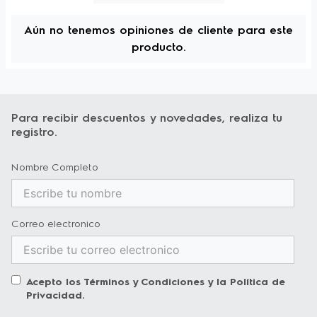
Aún no tenemos opiniones de cliente para este
producto.
Para recibir descuentos y novedades, realiza tu
registro.
Nombre Completo
Correo electronico
Acepto los
Términos y Condiciones
y la
Política de
Privacidad
.