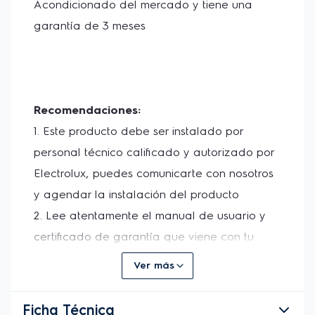
Acondicionado del mercado y tiene una 
garantía de 3 meses

Recomendaciones:
1. Este producto debe ser instalado por 
personal técnico calificado y autorizado por 
Electrolux, puedes comunicarte con nosotros 
y agendar la instalación del producto 

2. Lee atentamente el manual de usuario y 
certificado de garantía que viene con tu 
producto.
Ver más
Ficha Técnica