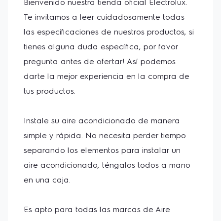
Bienvenido nuestra tienda oficial Electrolux. 
Te invitamos a leer cuidadosamente todas 
las especificaciones de nuestros productos, si 
tienes alguna duda específica, por favor 
pregunta antes de ofertar! Así podemos 
darte la mejor experiencia en la compra de 
tus productos.

Instale su aire acondicionado de manera 
simple y rápida. No necesita perder tiempo 
separando los elementos para instalar un 
aire acondicionado, téngalos todos a mano 
en una caja.

Es apto para todas las marcas de Aire 