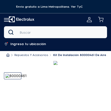
Envio gratuito a Lima Metropolitana.
Ver TyC
Buscar
Ingresa tu ubicación
Repuestos Y Accesorios
Kit De Instalación 80000461 De Aire A