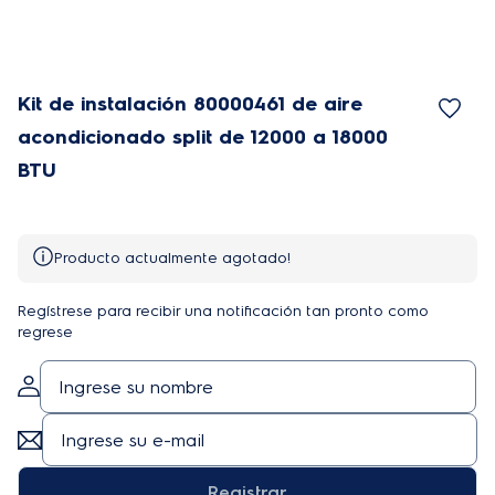
Kit de instalación 80000461 de aire
acondicionado split de 12000 a 18000
BTU
Producto actualmente agotado!
Regístrese para recibir una notificación tan pronto como
regrese
Registrar