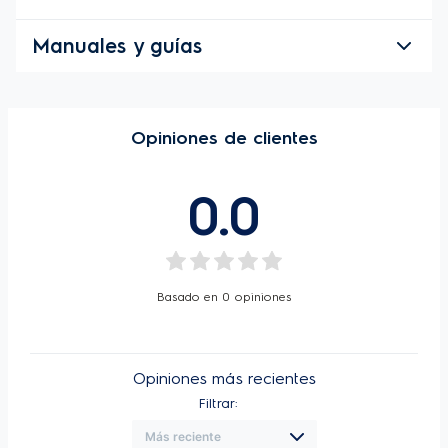
Manuales y guías
Opiniones de clientes
0.0
Basado en
0
opiniones
Opiniones más recientes
Filtrar: