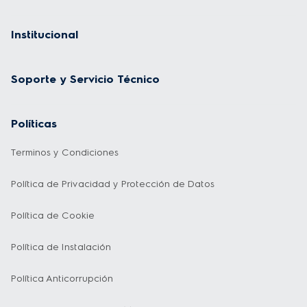
Institucional
Soporte y Servicio Técnico
Políticas
Terminos y Condiciones
Política de Privacidad y Protección de Datos
Política de Cookie
Política de Instalación
Política Anticorrupción