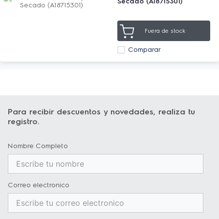
Secado (A18715301)
Fuera de stock
Comparar
Para recibir descuentos y novedades, realiza tu
registro.
Nombre Completo
Correo electronico