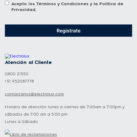
Acepto los
Términos y Condiciones
y la
Política de
Privacidad
.
Registrate
Atención al Cliente
0800 21550
+51 952087778
contactanos@electrolux.com
Horario de atención: lunes a viernes de 7:00am a 7:00pm y
sábados de 7:00 am a 5:00 pm
Lunes a Sábado