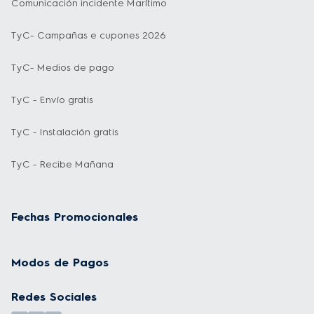
Comunicación incidente Marítimo
TyC- Campañas e cupones 2026
TyC- Medios de pago
TyC - Envío gratis
TyC - Instalación gratis
TyC - Recibe Mañana
Fechas Promocionales
Modos de Pagos
Redes Sociales