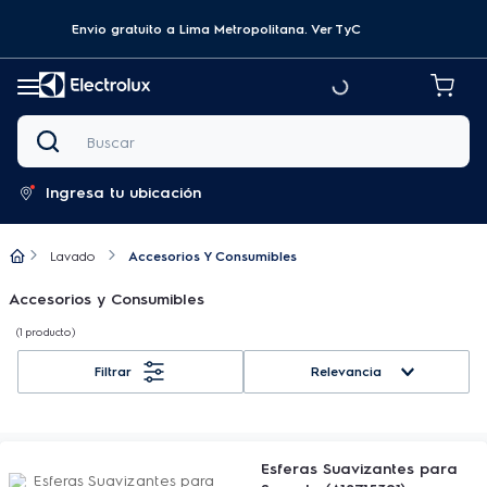
Envio gratuito a Lima Metropolitana.
Ver TyC
Buscar
Ingresa tu ubicación
Lavado
Accesorios Y Consumibles
Accesorios y Consumibles
1
producto
Relevancia
Esferas Suavizantes para