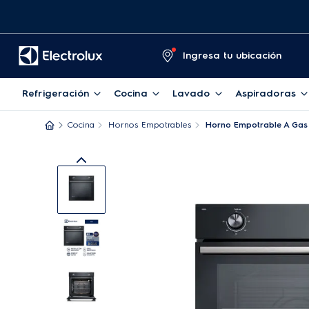
Ingresa tu ubicación
Refrigeración
Cocina
Lavado
Aspiradoras
Cocina
Hornos Empotrables
Horno Empotrable A Gas E