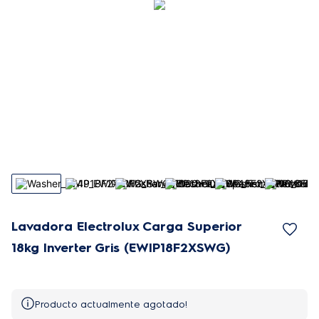
Lavadora Electrolux Carga Superior
18kg Inverter Gris (EWIP18F2XSWG)
Producto actualmente agotado!