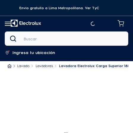
Envio gratuito a Lima Metropolitana.
Ver TyC
Buscar
Ingresa tu ubicación
Lavado
Lavadoras
Lavadora Electrolux Carga Superior 18kg 