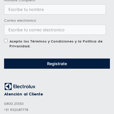
Nombre Completo
Correo electronico
Acepto los
Términos y Condiciones
y la
Política de
Privacidad
.
Registrate
Atención al Cliente
0800 21550
+51 952087778