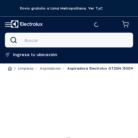
Envio gratuito a Lima Metropolitana.
Ver TyC
Buscar
Ingresa tu ubicación
Limpieza
Aspiradoras
Aspiradora Electrolux GT20N 1300W 10