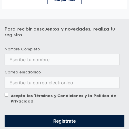
Para recibir descuentos y novedades, realiza tu
registro.
Nombre Completo
Correo electronico
Acepto los
Términos y Condiciones
y la
Política de
Privacidad
.
Registrate