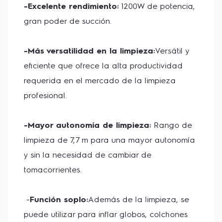
-Excelente rendimiento:
 1200W de potencia, 
gran poder de succión. 
-Más versatilidad en la limpieza:
Versátil y 
eficiente que ofrece la alta productividad 
requerida en el mercado de la limpieza 
profesional. 
-Mayor autonomía de limpieza:
 Rango de 
limpieza de 7,7 m para una mayor autonomía 
y sin la necesidad de cambiar de 
tomacorrientes.
 -
Función soplo:
Además de la limpieza, se 
puede utilizar para inflar globos, colchones 