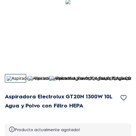
Aspiradora Electrolux GT20N 1300W 10L
Agua y Polvo con Filtro HEPA
Producto actualmente agotado!