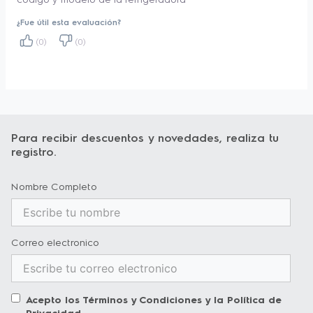
¿Fue útil esta evaluación?
(0)
(0)
Para recibir descuentos y novedades, realiza tu
registro.
Nombre Completo
Correo electronico
Acepto los
Términos y Condiciones
y la
Política de