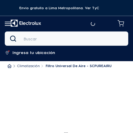
Envio gratuito a Lima Metropolitana.
Ver TyC
Buscar
Ingresa tu ubicación
Climatización
Filtro Universal De Aire - SCPUREAIRU