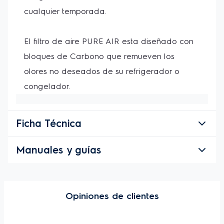
cualquier temporada. 
El filtro de aire PURE AIR esta diseñado con 
bloques de Carbono que remueven los 
olores no deseados de su refrigerador o 
congelador.
Ficha Técnica
Manuales y guías
Opiniones de clientes