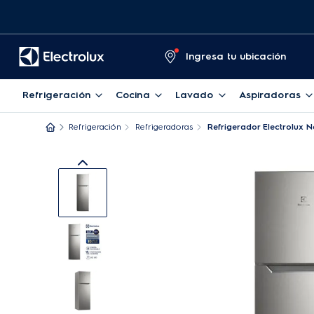
Ingresa tu ubicación
Refrigeración
Cocina
Lavado
Aspiradoras
Refrigeración
Refrigeradoras
Refrigerador Electrolux 