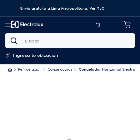
Envio gratuito a Lima Metropolitana.
Ver TyC
Buscar
Ingresa tu ubicación
Refrigeración
Congeladoras
Congelador Horizontal Electrolu