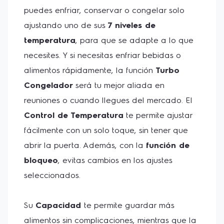
puedes enfriar, conservar o congelar solo 
ajustando uno de sus 
7 niveles de 
temperatura
, para que se adapte a lo que 
necesites. Y si necesitas enfriar bebidas o 
alimentos rápidamente, la función 
Turbo 
Congelador
 será tu mejor aliada en 
reuniones o cuando llegues del mercado. El 
Control de Temperatura
 te permite ajustar 
fácilmente con un solo toque, sin tener que 
abrir la puerta. Además, con la 
función de 
bloqueo
, evitas cambios en los ajustes 
seleccionados.
Su 
Capacidad 
te permite guardar más 
alimentos sin complicaciones, mientras que la 