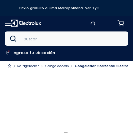
Envio gratuito a Lima Metropolitana.
Ver TyC
Buscar
Ingresa tu ubicación
Refrigeración
Congeladoras
Congelador Horizontal Electrolu