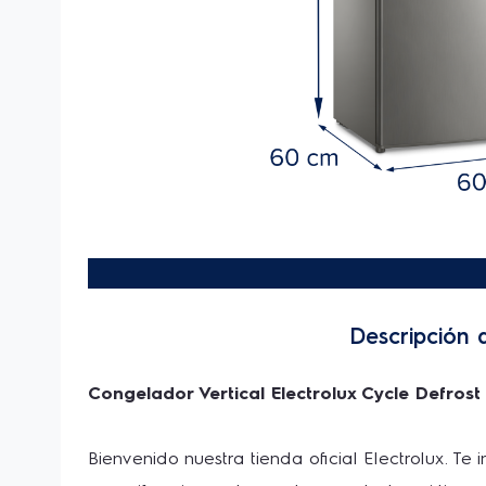
Descripción 
Congelador Vertical Electrolux Cycle Defros
Bienvenido nuestra tienda oficial Electrolux. Te