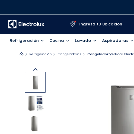
Ingresa tu ubicación
Refrigeración
Cocina
Lavado
Aspiradoras
Refrigeración
Congeladoras
Congelador Vertical Elect