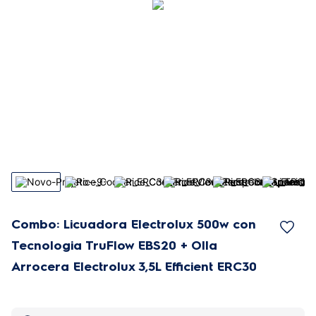
Combo: Licuadora Electrolux 500w con
Tecnologia TruFlow EBS20 + Olla
Arrocera Electrolux 3,5L Efficient ERC30