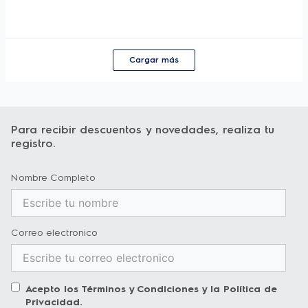
Cargar más
Para recibir descuentos y novedades, realiza tu
registro.
Nombre Completo
Correo electronico
Acepto los
Términos y Condiciones
y la
Política de
Privacidad
.