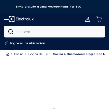
Envio gratuito a Lima Metropolitana.
Ver TyC
Buscar
Ingresa tu ubicación
Cocina
Cocina De Pie
Cocina 4 Quemadores Negro Con Mesa 