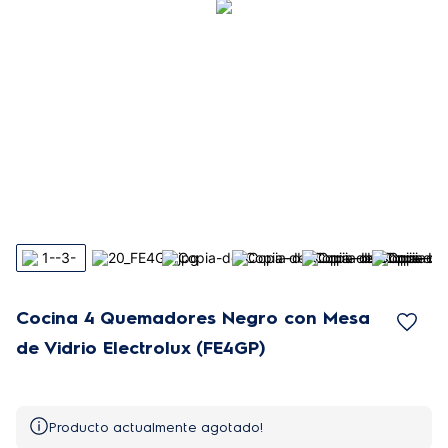
Cocina 4 Quemadores Negro con Mesa
de Vidrio Electrolux (FE4GP)
Producto actualmente agotado!