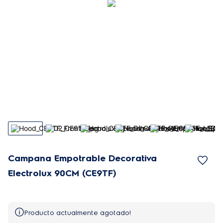
Campana Empotrable Decorativa
Electrolux 90CM (CE9TF)
Producto actualmente agotado!