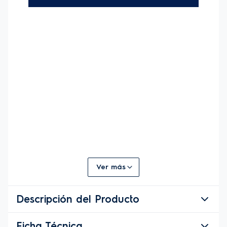
Ver más
Descripción del Producto
Ficha Técnica