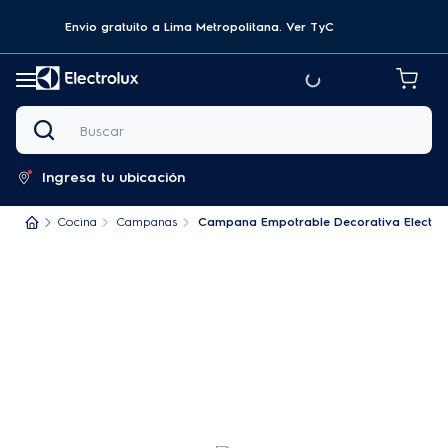
Envio gratuito a Lima Metropolitana.
Ver TyC
Buscar
Ingresa tu ubicación
Cocina
Campanas
Campana Empotrable Decorativa Electro