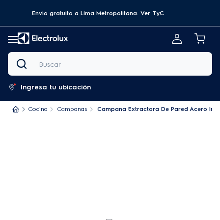
Envio gratuito a Lima Metropolitana.
Ver TyC
Buscar
Ingresa tu ubicación
Cocina
Campanas
Campana Extractora De Pared Acero Inox