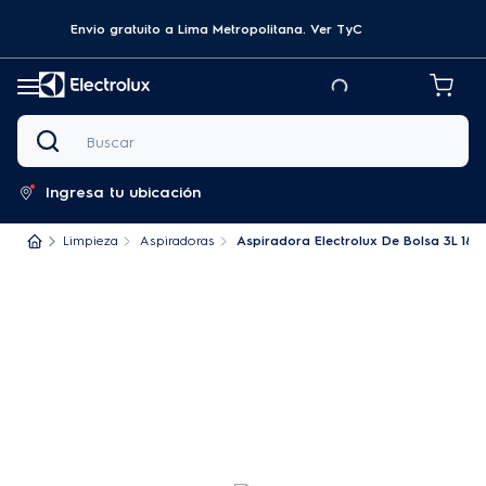
Envio gratuito a Lima Metropolitana.
Ver TyC
Buscar
Ingresa tu ubicación
Limpieza
Aspiradoras
Aspiradora Electrolux De Bolsa 3L 18