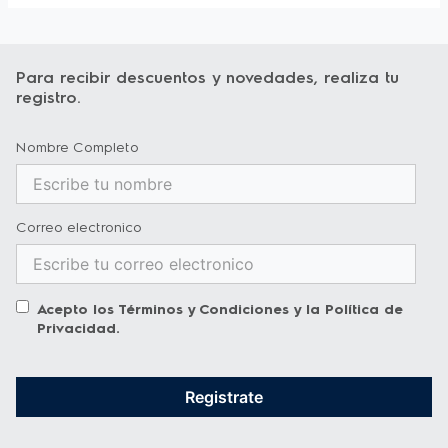
Para recibir descuentos y novedades, realiza tu
registro.
Nombre Completo
Correo electronico
Acepto los
Términos y Condiciones
y la
Política de
Privacidad
.
Registrate