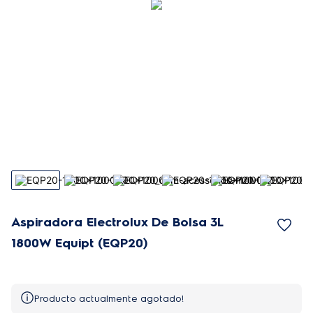
Aspiradora Electrolux De Bolsa 3L
1800W Equipt (EQP20)
Producto actualmente agotado!