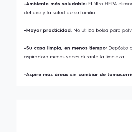
-Ambiente más saludable:
 El filtro HEPA elim
del aire y la salud de su familia. 
-Mayor practicidad:
 No utiliza bolsa para polv
-Su casa limpia, en menos tiempo:
 Depósito c
aspiradora menos veces durante la limpieza. 
-Aspire más áreas sin cambiar de tomacorri