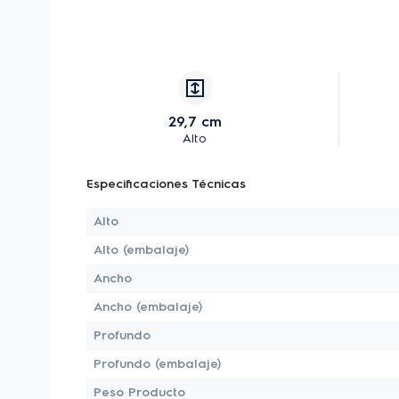
29,7 cm
Alto
Especificaciones Técnicas
Alto
Alto (embalaje)
Ancho
Ancho (embalaje)
Profundo
Profundo (embalaje)
Peso Producto