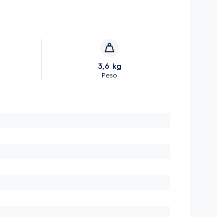
3,6 kg
Peso