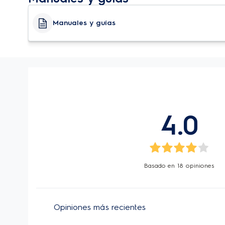
Manuales y guías
4.0
Basado en
18
opiniones
Opiniones más recientes