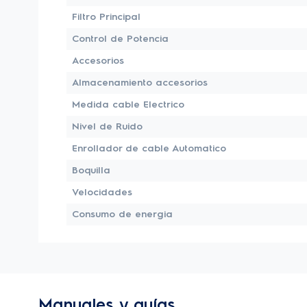
Filtro Principal
Control de Potencia
Accesorios
Almacenamiento accesorios
Medida cable Electrico
Nivel de Ruido
Enrollador de cable Automatico
Boquilla
Velocidades
Consumo de energia
Manuales y guías