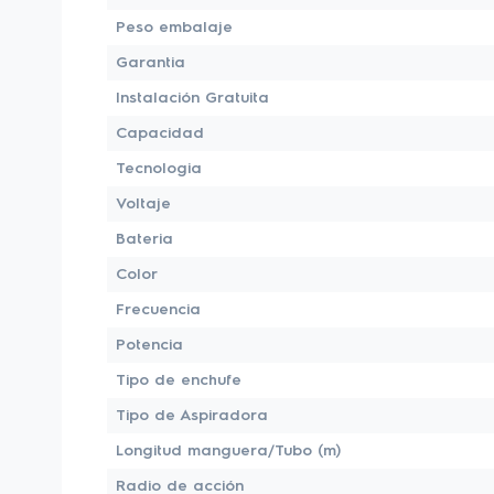
Peso embalaje
Garantia
Instalación Gratuita
Capacidad
Tecnologia
Voltaje
Bateria
Color
Frecuencia
Potencia
Tipo de enchufe
Tipo de Aspiradora
Longitud manguera/Tubo (m)
Radio de acción