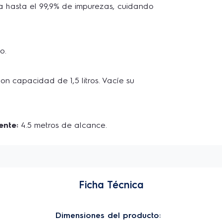
ina hasta el 99,9% de impurezas, cuidando 
o. 
on capacidad de 1,5 litros. Vacíe su 
ente:
 4.5 metros de alcance.
Ficha Técnica
Dimensiones del producto: