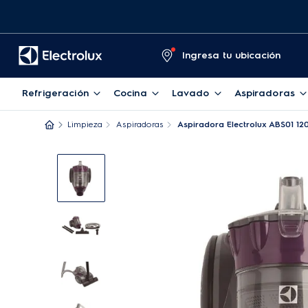
Ingresa tu ubicación
Refrigeración
Cocina
Lavado
Aspiradoras
Limpieza
Aspiradoras
Aspiradora Electrolux ABS01 12