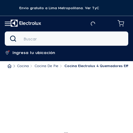
Envio gratuito a Lima Metropolitana.
Ver TyC
Buscar
Ingresa tu ubicación
Cocina
Cocina De Pie
Cocina Electrolux 4 Quemadores Effici