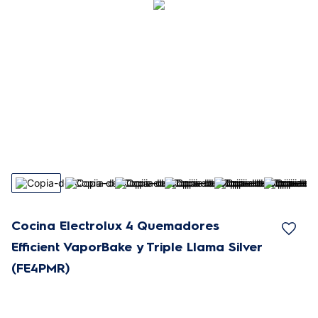
Cocina Electrolux 4 Quemadores
Efficient VaporBake y Triple Llama Silver
(FE4PMR)