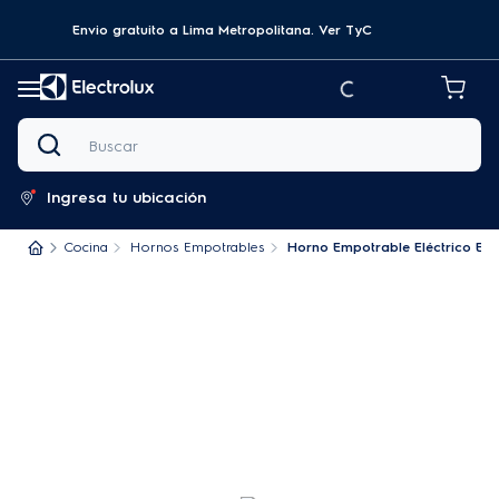
Envio gratuito a Lima Metropolitana.
Ver TyC
Buscar
Ingresa tu ubicación
Cocina
Hornos Empotrables
Horno Empotrable Eléctrico Elec