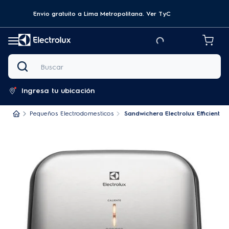
Envio gratuito a Lima Metropolitana.
Ver TyC
Buscar
Ingresa tu ubicación
Pequeños Electrodomesticos
Sandwichera Electrolux Efficient I