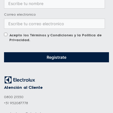
Correo electronico
Acepto los
Términos y Condiciones
y la
Política de
Privacidad
.
Registrate
Atención al Cliente
0800 21550
+51 952087778