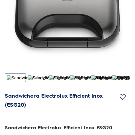
Sandwichera Electrolux Efficient Inox
(ESG20)
Sandwichera Electrolux Efficient Inox ESG20