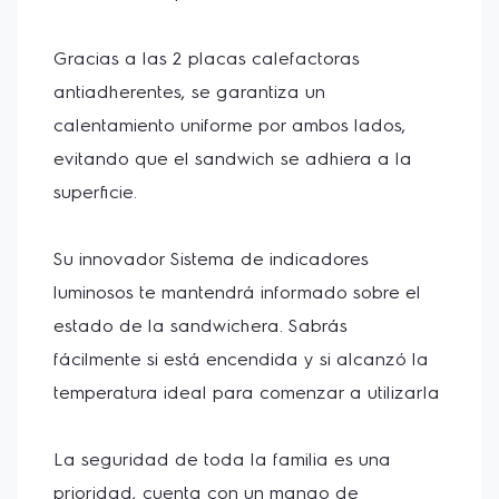
Gracias a las 2 placas calefactoras 
antiadherentes, se garantiza un 
calentamiento uniforme por ambos lados, 
evitando que el sandwich se adhiera a la 
superficie. 
Su innovador Sistema de indicadores 
luminosos te mantendrá informado sobre el 
estado de la sandwichera. Sabrás 
fácilmente si está encendida y si alcanzó la 
temperatura ideal para comenzar a utilizarla 
La seguridad de toda la familia es una 
prioridad, cuenta con un mango de 