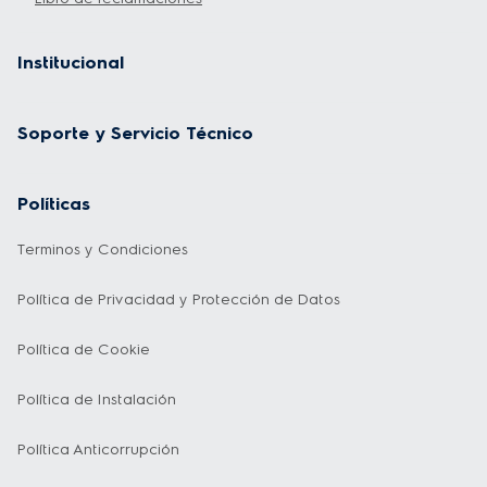
Institucional
Soporte y Servicio Técnico
Políticas
Terminos y Condiciones
Política de Privacidad y Protección de Datos
Política de Cookie
Política de Instalación
Política Anticorrupción