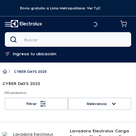
Envio gratuito a Lima Metropolitana.
Ver TyC
Buscar
Ingresa tu ubicación
CYBER DAYS 2025
CYBER DAYS 2025
150
productos
Relevancia
Lavadora Electrolux Carga