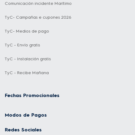
Comunicación incidente Marítimo
TyC- Campañas e cupones 2026
TyC- Medios de pago
TyC - Envío gratis
TyC - Instalación gratis
TyC - Recibe Mañana
Fechas Promocionales
Modos de Pagos
Redes Sociales