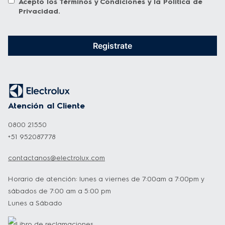
Acepto los
Términos y Condiciones
y la
Política de
Privacidad
.
Registrate
Atención al Cliente
0800 21550
+51 952087778
contactanos@electrolux.com
Horario de atención: lunes a viernes de 7:00am a 7:00pm y
sábados de 7:00 am a 5:00 pm
Lunes a Sábado