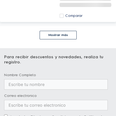
Comparar
Mostrar más
Para recibir descuentos y novedades, realiza tu
registro.
Nombre Completo
Correo electronico