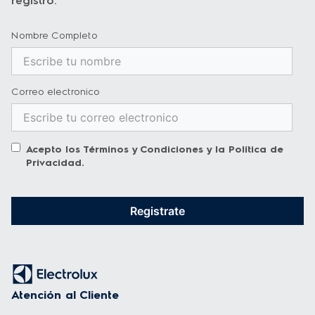
registro.
Nombre Completo
Correo electronico
Acepto los
Términos y Condiciones
y la
Política de
Privacidad
.
Registrate
Atención al Cliente