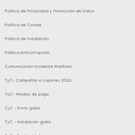
Política de Privacidad y Protección de Datos
Política de Cookie
Política de Instalación
Política Anticorrupción
Comunicación incidente Marítimo
TyC- Campañas e cupones 2026
TyC- Medios de pago
TyC - Envío gratis
TyC - Instalación gratis