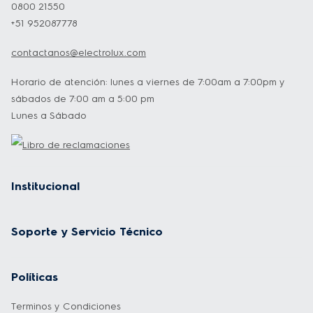
0800 21550
+51 952087778
contactanos@electrolux.com
Horario de atención: lunes a viernes de 7:00am a 7:00pm y
sábados de 7:00 am a 5:00 pm
Lunes a Sábado
Institucional
Soporte y Servicio Técnico
Políticas
Terminos y Condiciones