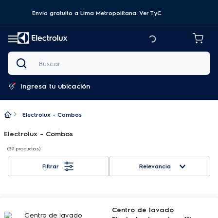
Envio gratuito a Lima Metropolitana.
Ver TyC
Buscar
Ingresa tu ubicación
Electrolux - Combos
Electrolux - Combos
39
productos
Relevancia
Centro de lavado